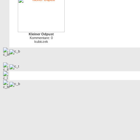
Kleiner Odpust
Kommentare: 0
kubiczek