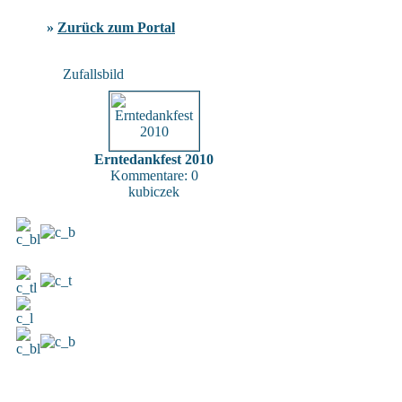
»
Zurück zum Portal
Zufallsbild
Erntedankfest 2010
Kommentare: 0
kubiczek