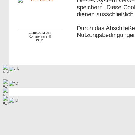
Dieses System verwe
speichern. Diese Cook
dienen ausschließlich
Durch das Abschließe
22.09.2013 011
Nutzungsbedingungen
Kommentare: 0
kkub