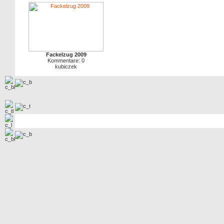
Fackelzug 2009
Kommentare: 0
kubiczek