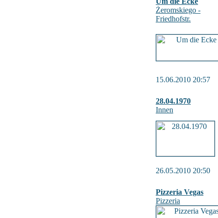
Um die Ecke
Żeromskiego -
Friedhofstr.
15.06.2010 20:57
28.04.1970
Innen
26.05.2010 20:50
Pizzeria Vegas
Pizzeria