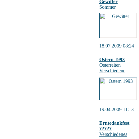
Gewitter
Sommer
18.07.2009 08:24
Ostern 1993
Osterreiten
Verschiedene
19.04.2009 11:13
Erntedankfest
?????
Verschiedenes