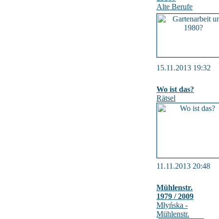
Alte Berufe
15.11.2013 19:32
Wo ist das?
Rätsel
11.11.2013 20:48
Mühlenstr.
1979 / 2009
Młyńska -
Mühlenstr.