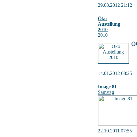
29.08.2012 21:12
Öko
Austellung
2010
2010
o
14.01.2012 08:25
Image 81
Samstag
22.10.2011 07:55