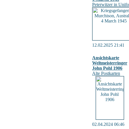
Peterwitzer in Unif
12.02.2025 21:41
Ansichtskarte
Weltmeisterringer
John Pohl 1906
Alte Postkarten
02.04.2024 06:46