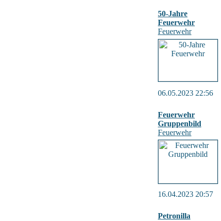
50-Jahre
Feuerwehr
Feuerwehr
06.05.2023 22:56
Feuerwehr
Gruppenbild
Feuerwehr
16.04.2023 20:57
Petronilla