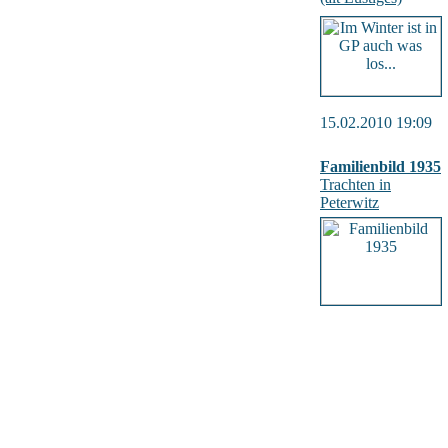
15.02.2010 19:09
Familienbild 1935
Trachten in
Peterwitz