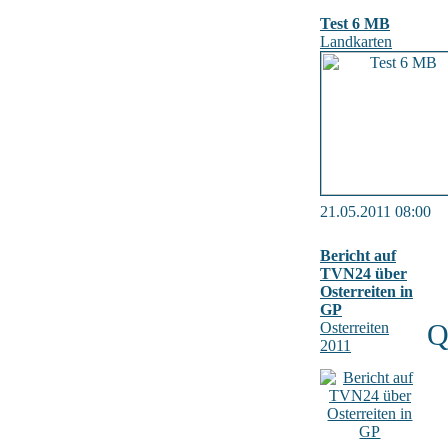
Test 6 MB
Landkarten
21.05.2011 08:00
Bericht auf
TVN24 über
Osterreiten in
GP
Osterreiten
Q
2011