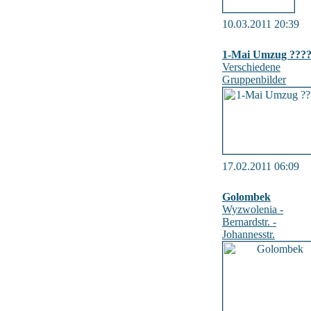
10.03.2011 20:39
1-Mai Umzug ???
Verschiedene
Gruppenbilder
17.02.2011 06:09
Golombek
Wyzwolenia -
Bernardstr. -
Johannesstr.