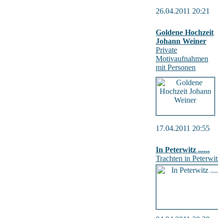
26.04.2011 20:21
Goldene Hochzeit
Johann Weiner
Private
Motivaufnahmen
mit Personen
17.04.2011 20:55
In Peterwitz ......
Trachten in Peterwit