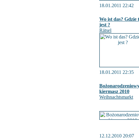
18.01.2011 22:42
Wo ist das? Gdzie 
jest ?
Rätsel
18.01.2011 22:35
Bożonarodzeniow
kiermasz 2010
Weihnachtsmarkt
12.12.2010 20:07