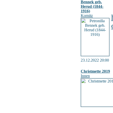
Bennek geb.
Herud (1844-
1916)
Kornitz
23.12.2022 20:00
Christmette 2019
Innen