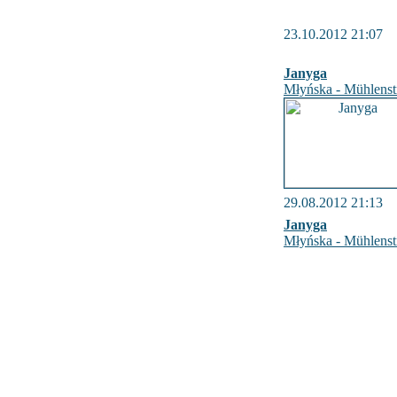
23.10.2012 21:07
Janyga
Młyńska - Mühlenst
29.08.2012 21:13
Janyga
Młyńska - Mühlenst