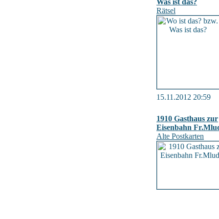
Was ist das?
Rätsel
15.11.2012 20:59
1910 Gasthaus zur
Eisenbahn Fr.Mlu
Alte Postkarten