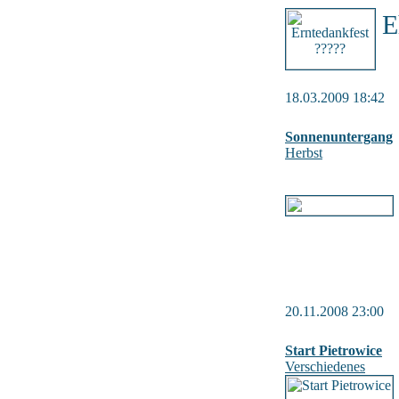
E
18.03.2009 18:42
Sonnenuntergang
Herbst
20.11.2008 23:00
Start Pietrowice
Verschiedenes