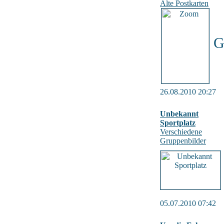
Alte Postkarten
G
26.08.2010 20:27
Unbekannt
Sportplatz
Verschiedene
Gruppenbilder
05.07.2010 07:42