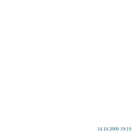
14.10.2009 19:19