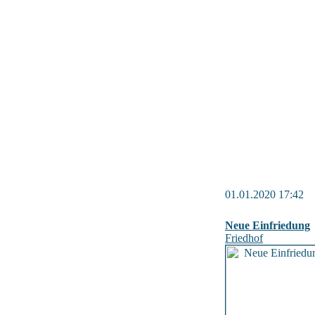
01.01.2020 17:42
Neue Einfriedung
Friedhof