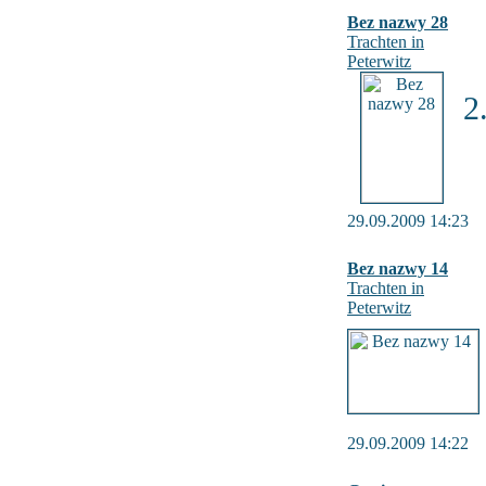
Bez nazwy 28
Trachten in
Peterwitz
2
29.09.2009 14:23
Bez nazwy 14
Trachten in
Peterwitz
29.09.2009 14:22