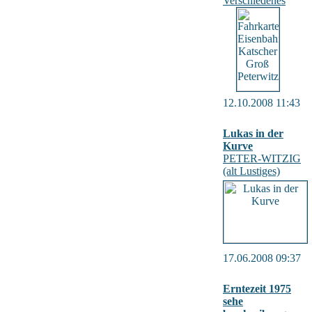
Verschiedenes
12.10.2008 11:43
Lukas in der
Kurve
PETER-WITZIG
(alt Lustiges)
17.06.2008 09:37
Erntezeit 1975
sehe