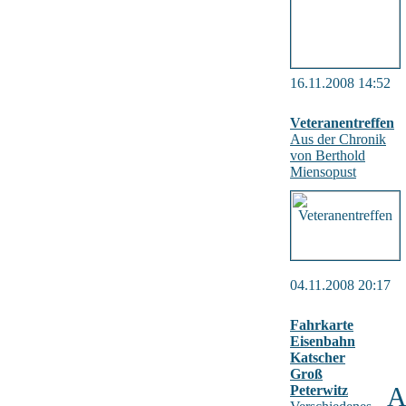
16.11.2008 14:52
Veteranentreffen
Aus der Chronik
von Berthold
Miensopust
04.11.2008 20:17
Fahrkarte
Eisenbahn
Katscher
Groß
Peterwitz
A