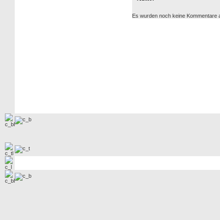
Es wurden noch keine Kommentare 