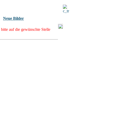
Neue Bilder
bitte auf die gewünschte Stelle